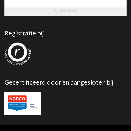
Registratie bij
Gecertificeerd door en aangesloten bij