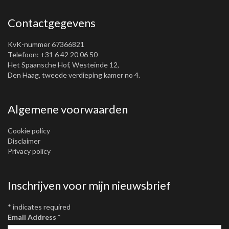
Contactgegevens
KvK-nummer 67366821
Telefoon: +31 6 42 20 06 50
Het Spaansche Hof, Westeinde 12,
Den Haag, tweede verdieping kamer no 4.
Algemene voorwaarden
Cookie policy
Disclaimer
Privacy policy
Inschrijven voor mijn nieuwsbrief
*
indicates required
Email Address
*