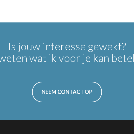
Is jouw interesse gewekt?
 weten wat ik voor je kan bet
NEEM CONTACT OP