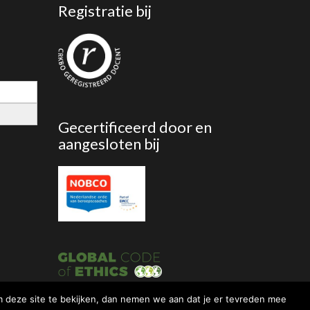
Registratie bij
Gecertificeerd door en
aangesloten bij
 om deze site te bekijken, dan nemen we aan dat je er tevreden mee