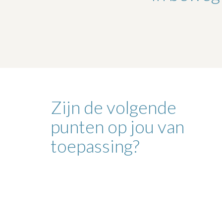
Zijn de volgende
punten op jou van
toepassing?