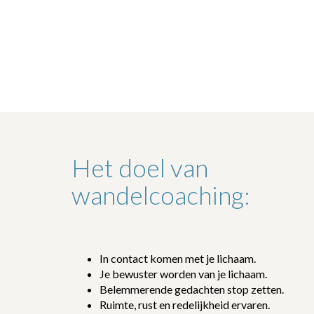
Het doel van
wandelcoaching:
In contact komen met je lichaam.
Je bewuster worden van je lichaam.
Belemmerende gedachten stop zetten.
Ruimte, rust en redelijkheid ervaren.