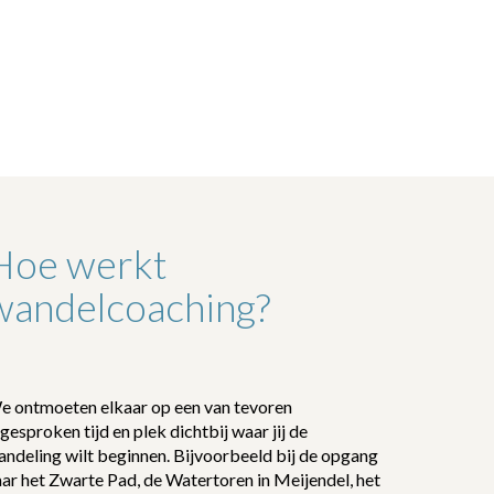
Hoe werkt
wandelcoaching?
e ontmoeten elkaar op een van tevoren
gesproken tijd en plek dichtbij waar jij de
ndeling wilt beginnen. Bijvoorbeeld bij de opgang
ar het Zwarte Pad, de Watertoren in Meijendel, het