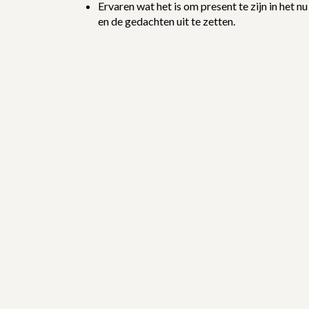
Ervaren wat het is om present te zijn in het nu
en de gedachten uit te zetten.