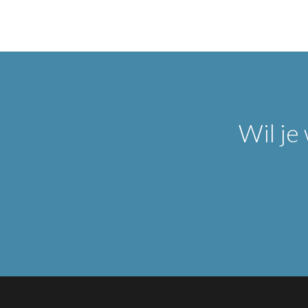
Wil je