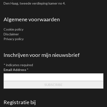
Den Haag, tweede verdieping kamer no 4.
Algemene voorwaarden
Cookie policy
Disclaimer
Privacy policy
Inschrijven voor mijn nieuwsbrief
*
indicates required
Email Address
*
Registratie bij