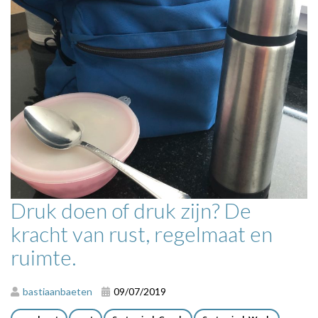
Druk doen of druk zijn? De
kracht van rust, regelmaat en
ruimte.
bastiaanbaeten
09/07/2019