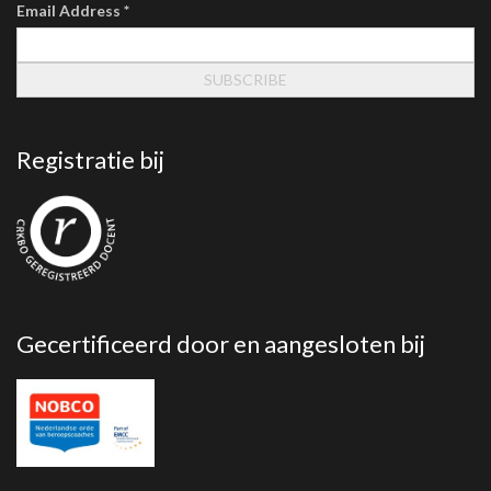
Email Address
*
Registratie bij
Gecertificeerd door en aangesloten bij