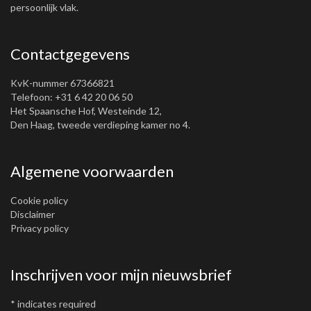
persoonlijk vlak.
Contactgegevens
KvK-nummer 67366821
Telefoon: +31 6 42 20 06 50
Het Spaansche Hof, Westeinde 12,
Den Haag, tweede verdieping kamer no 4.
Algemene voorwaarden
Cookie policy
Disclaimer
Privacy policy
Inschrijven voor mijn nieuwsbrief
*
indicates required