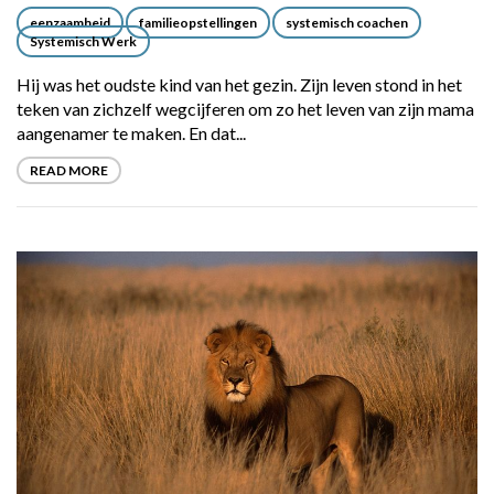
eenzaamheid
familieopstellingen
systemisch coachen
Systemisch Werk
Hij was het oudste kind van het gezin. Zijn leven stond in het
teken van zichzelf wegcijferen om zo het leven van zijn mama
aangenamer te maken. En dat...
READ MORE