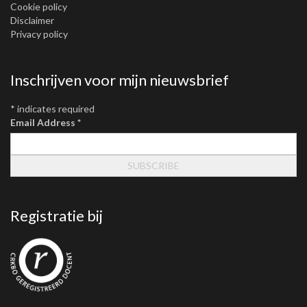
Cookie policy
Disclaimer
Privacy policy
Inschrijven voor mijn nieuwsbrief
*
indicates required
Email Address
*
Registratie bij