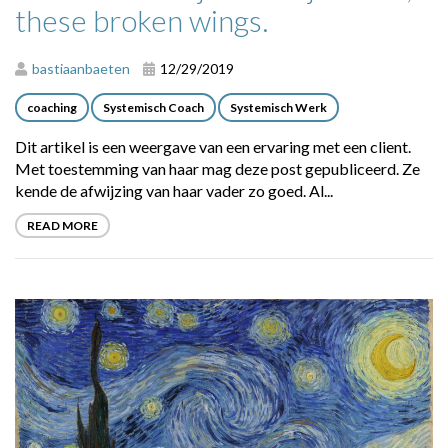
these broken wings.
bastiaanbaeten
12/29/2019
coaching
Systemisch Coach
Systemisch Werk
Dit artikel is een weergave van een ervaring met een client.
Met toestemming van haar mag deze post gepubliceerd. Ze
kende de afwijzing van haar vader zo goed. Al...
READ MORE