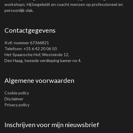
workshops. Hij begeleidt en coacht mensen op professioneel en
persoonlijk vlak.
Contactgegevens
KvK-nummer 67366821
Telefoon: +31 6 42 20 06 50
Het Spaansche Hof, Westeinde 12,
Den Haag, tweede verdieping kamer no 4.
Algemene voorwaarden
Cookie policy
Disclaimer
Privacy policy
Inschrijven voor mijn nieuwsbrief