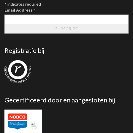
*
indicates required
Email Address
*
Registratie bij
Gecertificeerd door en aangesloten bij