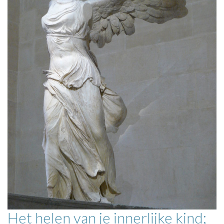
Het helen van je innerlijke kind;