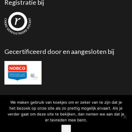
Registratie bij
Gecertificeerd door en aangesloten bij
We maken gebruik van koekjes om er zeker van te zijn dat je
het bezoek op onze site als zo prettig mogelijk ervaart. Als je
verder gaat om deze site te bekijken, dan nemen we aan dat je
er tevreden mee bent.
Ok
Copyright 2023 — Bastiaan Baeten Coaching