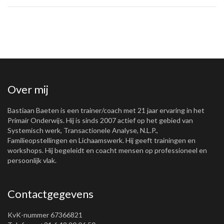
Over mij
Bastiaan Baeten is een trainer/coach met 21 jaar ervaring in het
Primair Onderwijs. Hij is sinds 2007 actief op het gebied van
Systemisch werk, Transactionele Analyse, N.L.P.,
Familieopstellingen en Lichaamswerk. Hij geeft trainingen en
workshops. Hij begeleidt en coacht mensen op professioneel en
persoonlijk vlak.
Contactgegevens
KvK-nummer 67366821