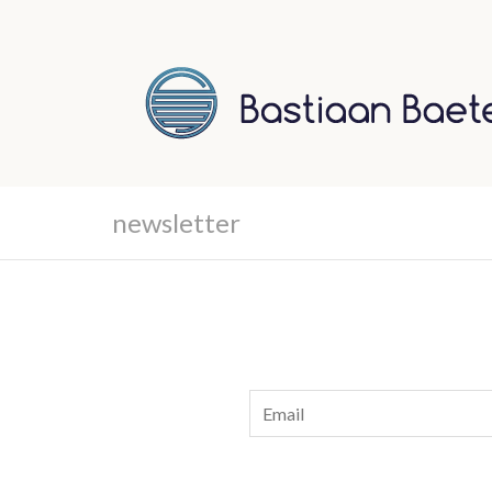
newsletter