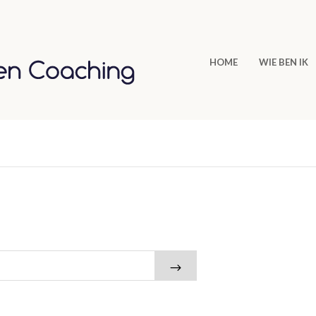
HOME
WIE BEN IK