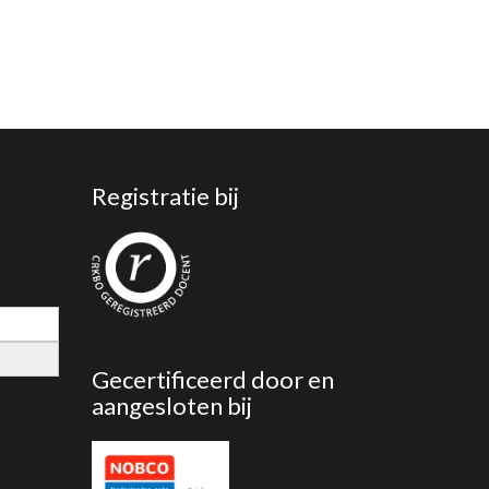
Registratie bij
Gecertificeerd door en
aangesloten bij