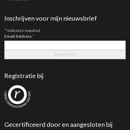
Inschrijven voor mijn nieuwsbrief
*
indicates required
Email Address
*
Registratie bij
Gecertificeerd door en aangesloten bij