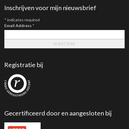
Inschrijven voor mijn nieuwsbrief
*
indicates required
Email Address
*
Registratie bij
Gecertificeerd door en aangesloten bij