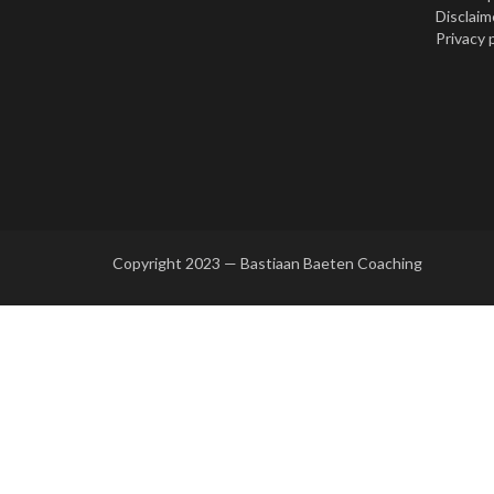
Disclaim
Privacy 
Copyright 2023 — Bastiaan Baeten Coaching